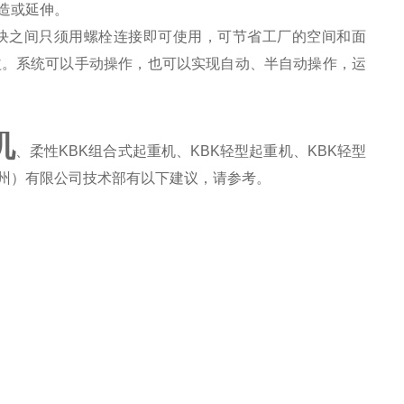
造或延伸。
模块之间只须用螺栓连接即可使用，可节省工厂的空间和面
益。系统可以手动操作，也可以实现自动、半自动操作，运
机
、柔性KBK组合式起重机、KBK轻型起重机、KBK轻型
州）有限公司技术部有以下建议，请参考。