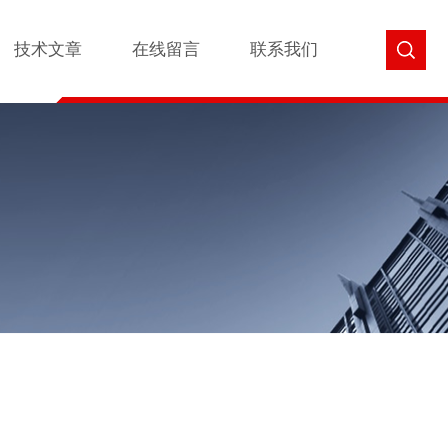
技术文章
在线留言
联系我们