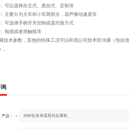
： 可以选择自立式、悬挂式、定制等
： 主要分为大车和小车两部分，葫芦驱动速度等
： 可选择手柄开关控制或遥控器方式
： 电缆或者滑触线等
规技术参数，其他的特殊工况可以和我公司技术部沟通（包括
）。
咨询
产品：