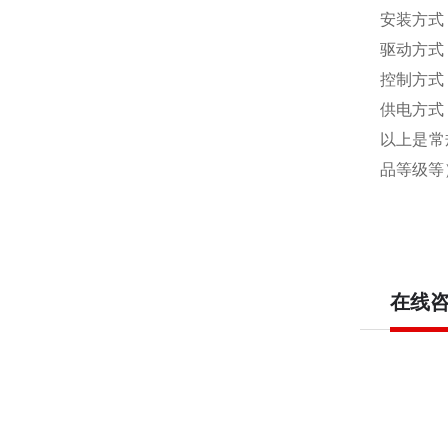
安装方式
驱动方式
控制方式
供电方式
以上是常
品等级等
在线