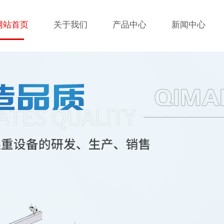
网站首页
关于我们
产品中心
新闻中心