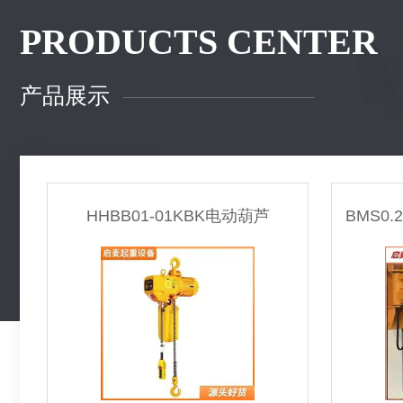
PRODUCTS CENTER
产品展示
HHBB01-01KBK电动葫芦