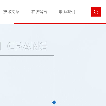
技术文章
在线留言
联系我们