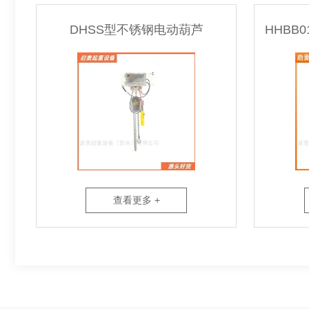
DHSS型不锈钢电动葫芦
查看更多 +