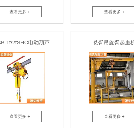
查看更多 +
查看更多 +
BB-1t/2tSHC电动葫芦
悬臂吊旋臂起重
查看更多 +
查看更多 +