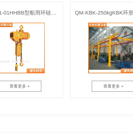
HHBB01-01HHBB型船用环链电动葫芦
查看更多 +
查看更多 +