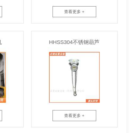
查看更多 +
机
HHSS304不锈钢葫芦
查看更多 +