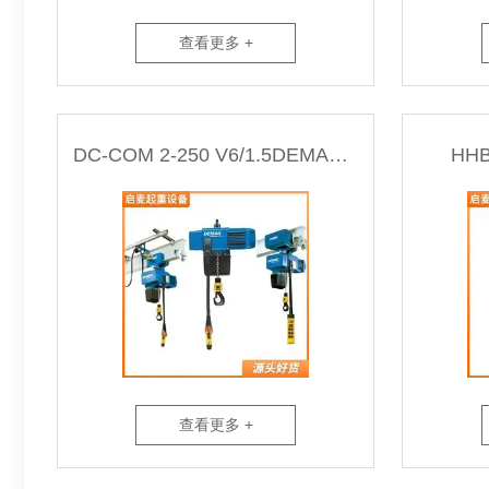
查看更多 +
DC-COM 2-250 V6/1.5DEMAG德马格环链电动葫芦 250kg
HH
查看更多 +