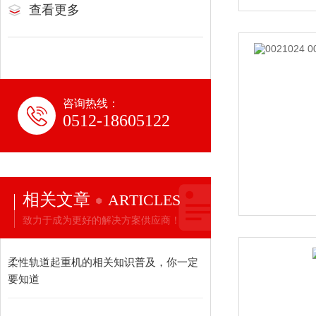
查看更多
咨询热线：
0512-18605122
相关文章
ARTICLES
致力于成为更好的解决方案供应商！
柔性轨道起重机的相关知识普及，你一定
要知道