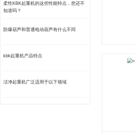
柔性KBK起重机的这些性能特点，您还不
知道吗？
防爆葫芦和普通电动葫芦有什么不同
kbk起重机产品特点
洁净起重机广泛适用于以下领域