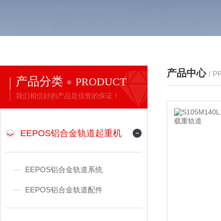
产品中心
/ 
产品分类
PRODUCT
我们相信好的产品是信誉的保证！
EEPOS铝合金轨道起重机
EEPOS铝合金轨道系统
EEPOS铝合金轨道配件