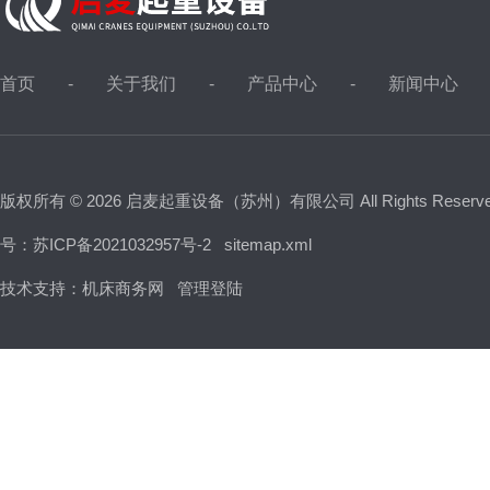
首页
关于我们
产品中心
新闻中心
版权所有 © 2026 启麦起重设备（苏州）有限公司 All Rights Reser
号：苏ICP备2021032957号-2
sitemap.xml
技术支持：
机床商务网
管理登陆