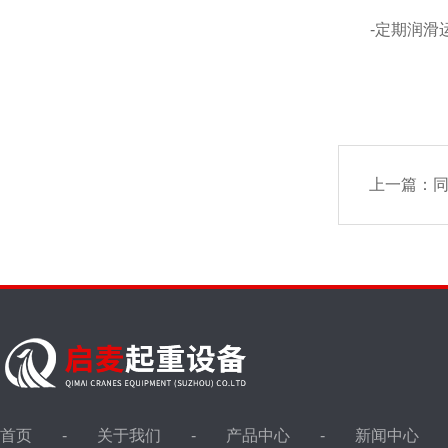
-定期润滑运
上一篇：
首页
关于我们
产品中心
新闻中心