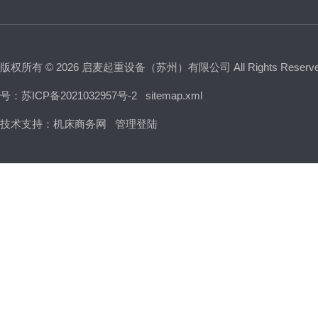
版权所有 © 2026 启麦起重设备（苏州）有限公司 All Rights Reser
号：苏ICP备2021032957号-2
sitemap.xml
技术支持：
机床商务网
管理登陆