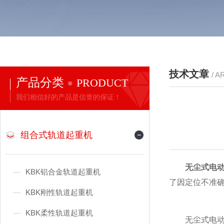
技术文章
/ A
产品分类
PRODUCT
我们相信好的产品是信誉的保证！
组合式轨道起重机
无尘式电
KBK铝合金轨道起重机
了因定位不准
KBK刚性轨道起重机
KBK柔性轨道起重机
无尘式电动