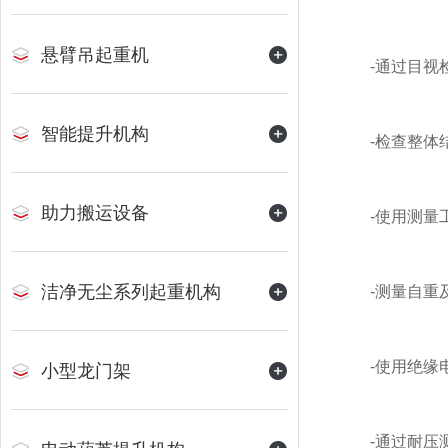
悬臂吊起重机
-通过目视检
智能提升机构
-检查整体结
助力搬运设备
-使用测量工
洁净无尘系列起重机构
-测量自重及
-使用绝缘电
小型龙门架
-通过耐压测