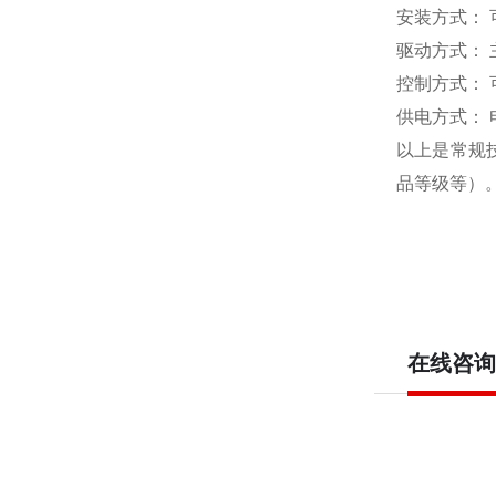
安装方式：
驱动方式：
控制方式：
供电方式：
以上是常规
品等级等）
在线咨询