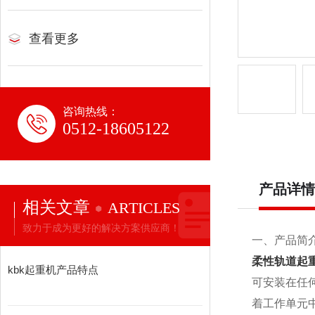
查看更多
咨询热线：
0512-18605122
产品详情
相关文章
ARTICLES
致力于成为更好的解决方案供应商！
一、产品简
柔性轨道起
kbk起重机产品特点
可安装在任
着工作单元