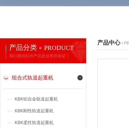
产品中心
/ 
产品分类
PRODUCT
我们相信好的产品是信誉的保证！
组合式轨道起重机
KBK铝合金轨道起重机
KBK刚性轨道起重机
KBK柔性轨道起重机