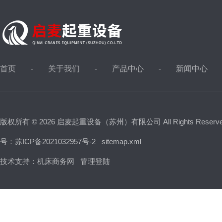
首页
关于我们
产品中心
新闻中心
版权所有 © 2026 启麦起重设备（苏州）有限公司 All Rights Reser
号：苏ICP备2021032957号-2
sitemap.xml
技术支持：
机床商务网
管理登陆