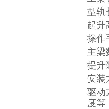
型轨
起升
操作
主梁
提升
安装
驱动
度等