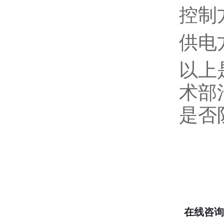
控制
供电
以上
术部
是否
在线咨询