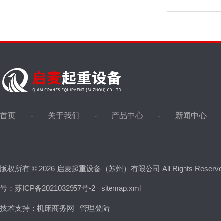
首页
关于我们
产品中心
新闻中心
版权所有 © 2026 启麦起重设备（苏州）有限公司 All Rights Reser
号：苏ICP备2021032957号-2
sitemap.xml
技术支持：
机床商务网
管理登陆