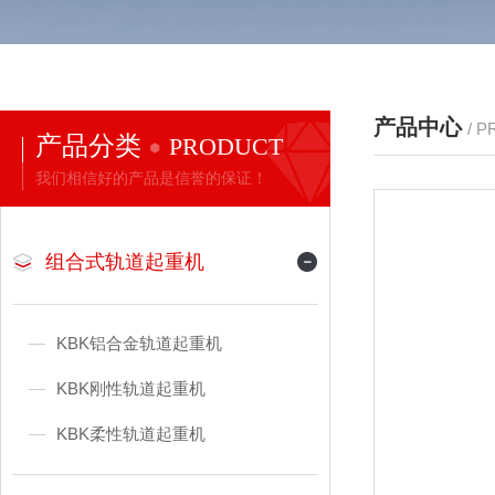
产品中心
/ 
产品分类
PRODUCT
我们相信好的产品是信誉的保证！
组合式轨道起重机
KBK铝合金轨道起重机
KBK刚性轨道起重机
KBK柔性轨道起重机