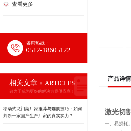
查看更多
咨询热线：
0512-18605122
产品详情
相关文章
ARTICLES
致力于成为更好的解决方案供应商！
移动式龙门架厂家推荐与选购技巧：如何
激光切
判断一家国产生产厂家的真实实力？
一、易损耗