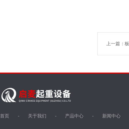
上一篇：
首页
关于我们
产品中心
新闻中心