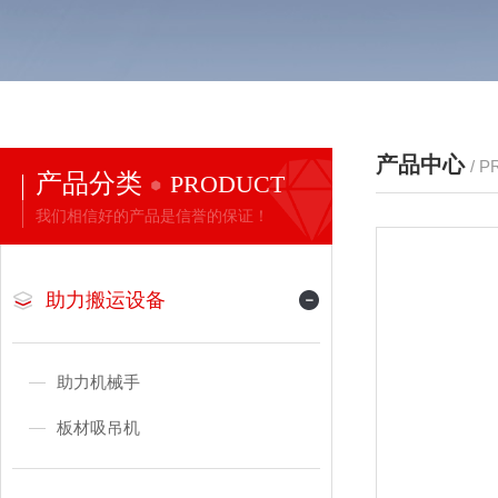
产品中心
/ 
产品分类
PRODUCT
我们相信好的产品是信誉的保证！
助力搬运设备
助力机械手
板材吸吊机