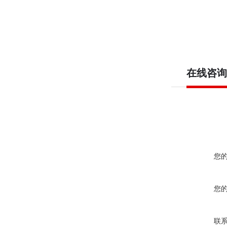
在线咨询
您
您
联