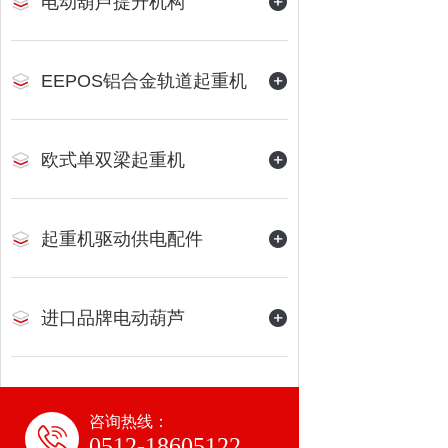
电动葫芦提升机构
EEPOS铝合金轨道起重机
欧式单双梁起重机
起重机驱动供电配件
进口品牌电动葫芦
咨询热线：
0512-18605122