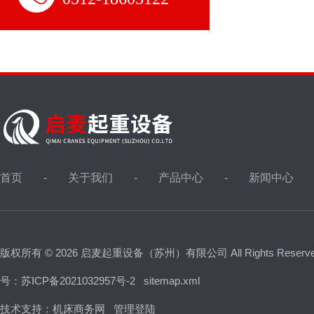
首页
关于我们
产品中心
新闻中心
版权所有 © 2026 启麦起重设备（苏州）有限公司 All Rights Reser
号：苏ICP备2021032957号-2
sitemap.xml
技术支持：
机床商务网
管理登陆