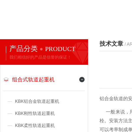
技术文章
/ A
产品分类
PRODUCT
我们相信好的产品是信誉的保证！
组合式轨道起重机
铝合金轨道的
KBK铝合金轨道起重机
一般来说，
KBK刚性轨道起重机
栓。安装方法
KBK柔性轨道起重机
可以考率制成