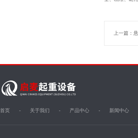
上一篇：
悬
首页
关于我们
产品中心
新闻中心