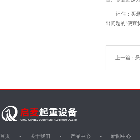
记住：买悬臂
出问题的“便宜
上一篇：
悬
首页
关于我们
产品中心
新闻中心