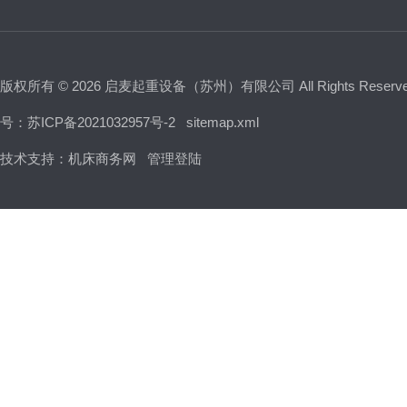
版权所有 © 2026 启麦起重设备（苏州）有限公司 All Rights Reser
号：苏ICP备2021032957号-2
sitemap.xml
技术支持：
机床商务网
管理登陆