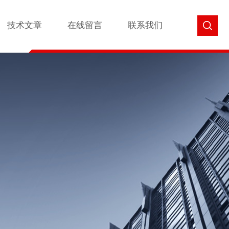
技术文章
在线留言
联系我们