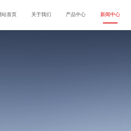
网站首页
关于我们
产品中心
新闻中心