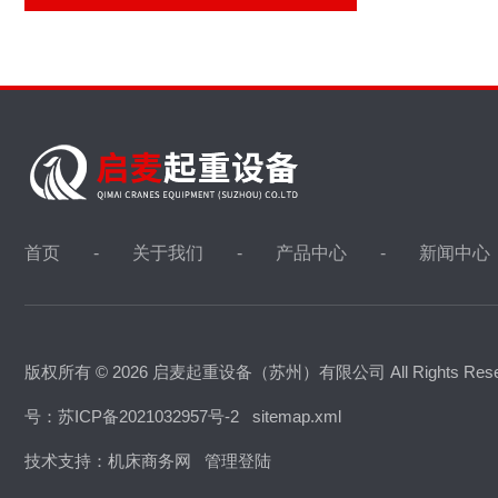
首页
关于我们
产品中心
新闻中心
版权所有 © 2026 启麦起重设备（苏州）有限公司 All Rights Res
号：苏ICP备2021032957号-2
sitemap.xml
技术支持：
机床商务网
管理登陆