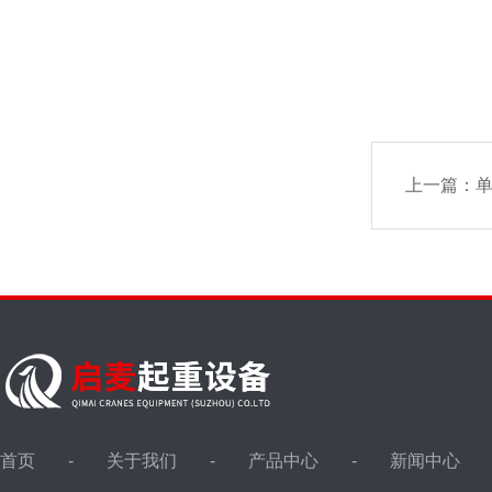
上一篇：
首页
关于我们
产品中心
新闻中心