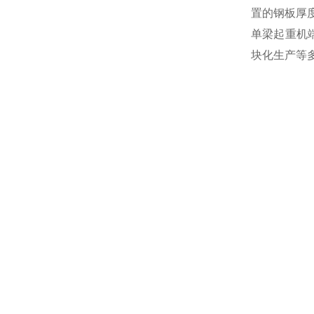
置的钢板厚
单梁起重机
块化生产等