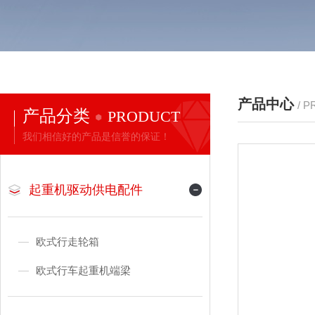
产品中心
/ 
产品分类
PRODUCT
我们相信好的产品是信誉的保证！
起重机驱动供电配件
欧式行走轮箱
欧式行车起重机端梁