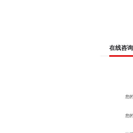
在线咨询
您
您