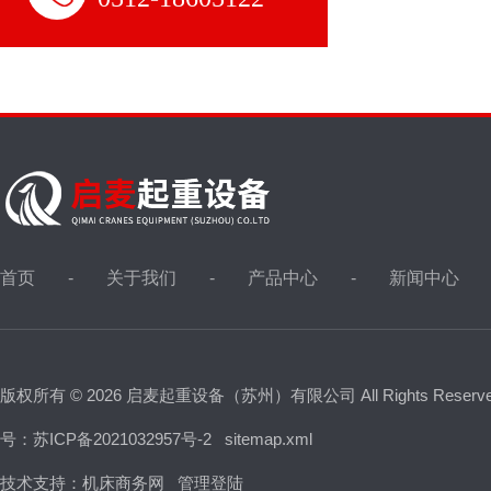
首页
关于我们
产品中心
新闻中心
版权所有 © 2026 启麦起重设备（苏州）有限公司 All Rights Reser
号：苏ICP备2021032957号-2
sitemap.xml
技术支持：
机床商务网
管理登陆