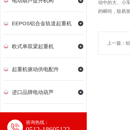
电动葫芦提升机构
动中的大、小
的瞬间，较易
EEPOS铝合金轨道起重机
上一篇：
欧式单双梁起重机
起重机驱动供电配件
进口品牌电动葫芦
咨询热线：
0512-18605122