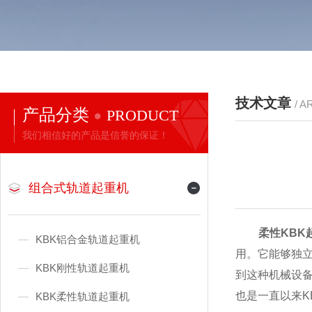
技术文章
/ A
产品分类
PRODUCT
我们相信好的产品是信誉的保证！
组合式轨道起重机
柔性KBK
KBK铝合金轨道起重机
用。它能够独
KBK刚性轨道起重机
到这种机械设
也是一直以来K
KBK柔性轨道起重机