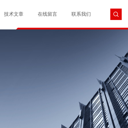
技术文章
在线留言
联系我们