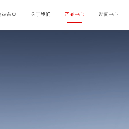
网站首页
关于我们
产品中心
新闻中心