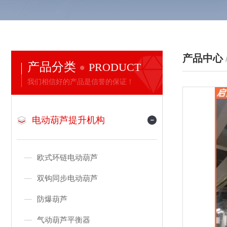
产品中心
产品分类
PRODUCT
我们相信好的产品是信誉的保证！
电动葫芦提升机构
欧式环链电动葫芦
双钩同步电动葫芦
防爆葫芦
气动葫芦平衡器