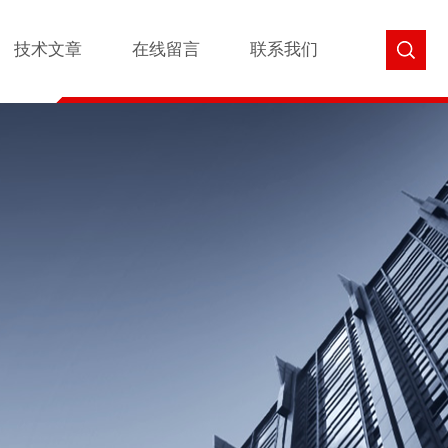
技术文章
在线留言
联系我们