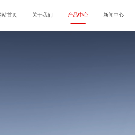
网站首页
关于我们
产品中心
新闻中心